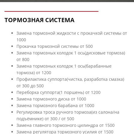
ТОРМОЗНАЯ СИСТЕМА
Замена тормозной жидкости с прокачкой системы от
1000
Прокачка тормозной системы от 500
Замена тормозных колодок 1 ось(дисковые тормоза)
от 800
Замена тормозных колодок 1 ось(барабанные
тормоза) от 1200
Профилактика суппорта(чистка, разработка смазка)
от 300 до 500
Переборка суппорта(1 поршень) от 1200
Замена тормозного диска от 1000
Замена тормозного барабана от 1000
Регулировка троса ручного тормоза(из салона/на
подъёмнике) от 300 / от 500
Замена главного тормозного цилиндра от 1500
Замена регулятора тормозного усилия от 1500