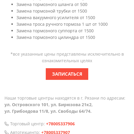
Замена тормозного шланга от 500
Замена тормозной трубки от 1500
Замена вакуумного усилителя от 1500
Замена троса ручного тормоза 1 шт от 1000
Замена тормозного суппорта от 1500
Замена тормозного цилиндра от 1500
*все указанные цены представлены исключительно в
ознакомительных целях
ЗАПИСАТЬСЯ
Наши торговые центры находятся в г. Рязани по адресам:
ул. Островского 101, ул. Бирюзова 21к2,
ул. Грибоедова 11/8, ул. Свободы 64/74.
Торговый центр:
+78005337906
Автотехцентр:
+78005337907