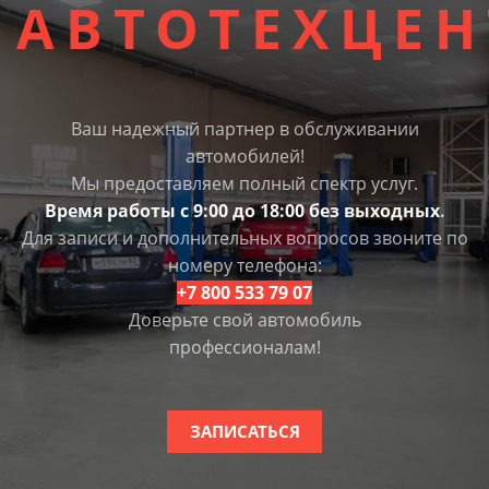
АВТОТЕХЦЕН
Ваш надежный партнер в обслуживании
автомобилей!
Мы предоставляем полный спектр услуг.
Время работы с 9:00 до 18:00 без выходных
.
Для записи и дополнительных вопросов звоните по
номеру телефона:
+7 800 533 79 07
Доверьте свой автомобиль
профессионалам!
ЗАПИСАТЬСЯ