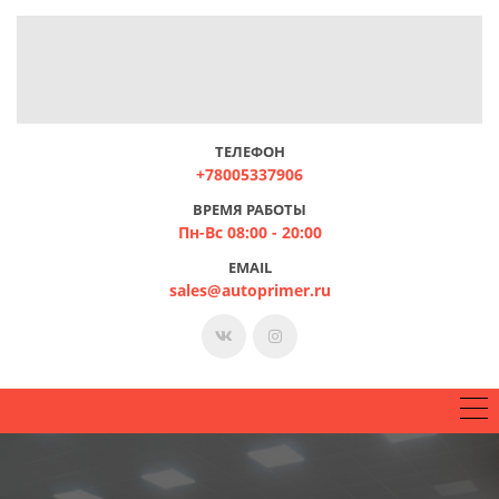
ТЕЛЕФОН
+78005337906
ВРЕМЯ РАБОТЫ
Пн-Вс 08:00 - 20:00
EMAIL
sales@autoprimer.ru